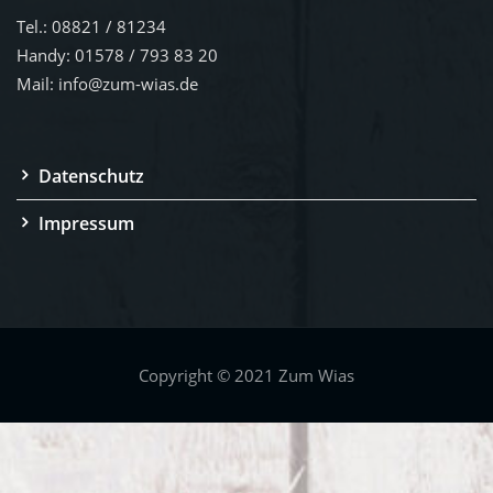
Copyright © 2021 Zum Wias