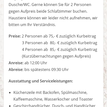
Dusche/WC. Gerne können Sie für 2 Personen
gegen Aufpreis beide Schlafzimmer buchen.
Haustiere können wir leider nicht aufnehmen, wir
bitten um Ihr Verständnis.
Preise:
2 Personen ab 75,- € zuzüglich Kurbeitrag
3 Personen ab 80,- € zuzüglich Kurbeitrag
4 Personen ab 85,- € zuzüglich Kurbeitrag
(Kurzübernachtungen gegen Aufpreis)
Anreise:
ab 12:00 Uhr
Abreise:
bis spätestens 09:30 Uhr
Ausstattung und Serviceleistungen:
Küchenzeile mit Backofen, Spülmaschine,
Kaffeemaschine, Wasserkocher und Toaster
Geschirrhandtücher, Dusch- und Handtücher