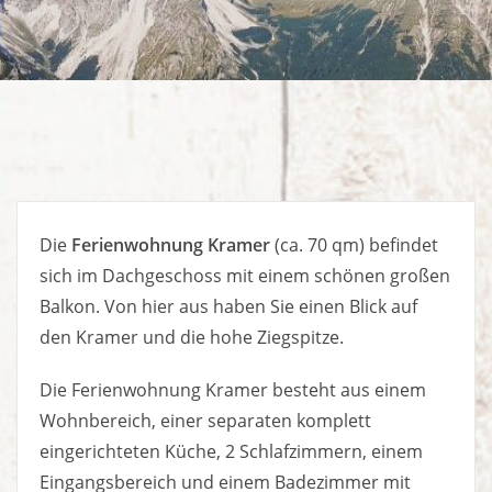
Die
Ferienwohnung Kramer
(ca. 70 qm) befindet
sich im Dachgeschoss mit einem schönen großen
Balkon. Von hier aus haben Sie einen Blick auf
den Kramer und die hohe Ziegspitze.
Die Ferienwohnung Kramer besteht aus einem
Wohnbereich, einer separaten komplett
eingerichteten Küche, 2 Schlafzimmern, einem
Eingangsbereich und einem Badezimmer mit