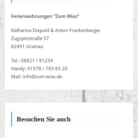
Besuchen Sie auch
Haus Frankenberger
Schwarzenkopfhäusl