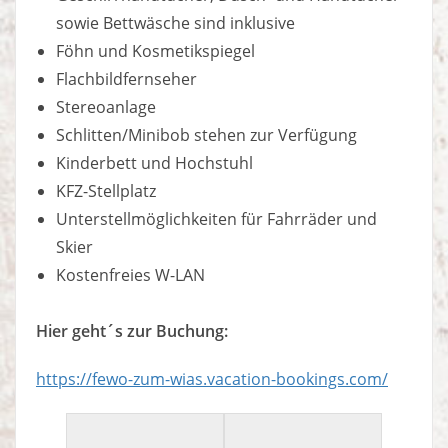
sowie Bettwäsche sind inklusive
Föhn und Kosmetikspiegel
Flachbildfernseher
Stereoanlage
Schlitten/Minibob stehen zur Verfügung
Kinderbett und Hochstuhl
KFZ-Stellplatz
Unterstellmöglichkeiten für Fahrräder und
Skier
Kostenfreies W-LAN
Hier geht´s zur Buchung:
https://fewo-zum-wias.vacation-bookings.com/